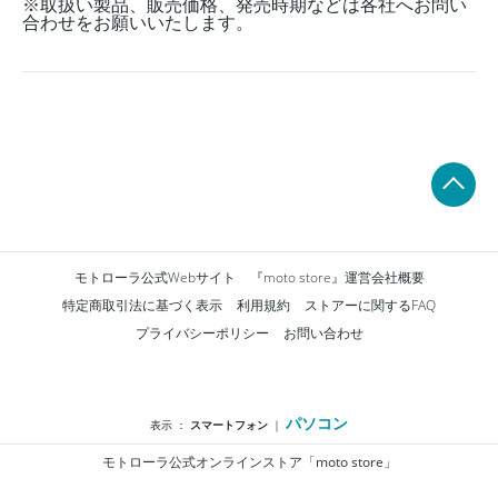
※取扱い製品、販売価格、発売時期などは各社へお問い
合わせをお願いいたします。
モトローラ公式Webサイト
『moto store』運営会社概要
特定商取引法に基づく表示
利用規約
ストアーに関するFAQ
プライバシーポリシー
お問い合わせ
パソコン
表示 ：
スマートフォン
｜
モトローラ公式オンラインストア「moto store」