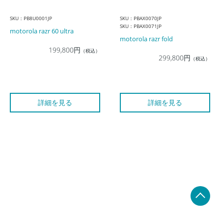
SKU：PB8U0001JP
SKU：PBAX0070JP
SKU：PBAX0071JP
motorola razr 60 ultra
motorola razr fold
199,800円
（税込）
299,800円
（税込）
詳細を見る
詳細を見る