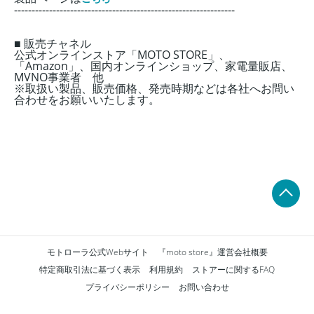
---------------------------------------------------------------
■ 販売チャネル
公式オンラインストア「MOTO STORE」、
「Amazon」、国内オンラインショップ、家電量販店、
MVNO事業者 他
※取扱い製品、販売価格、発売時期などは各社へお問い
合わせをお願いいたします。
モトローラ公式Webサイト
『moto store』運営会社概要
特定商取引法に基づく表示
利用規約
ストアーに関するFAQ
プライバシーポリシー
お問い合わせ