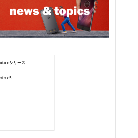
oto eシリーズ
oto e5