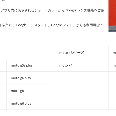
プリ内に表示されるショートカットから Google レンズ機能をご使
以外に、Google アシスタント、Google フォト、からも利用可能で
moto xシリーズ
m
moto g5s plus
moto x4
m
moto g6 play
moto g6
moto g6 plus