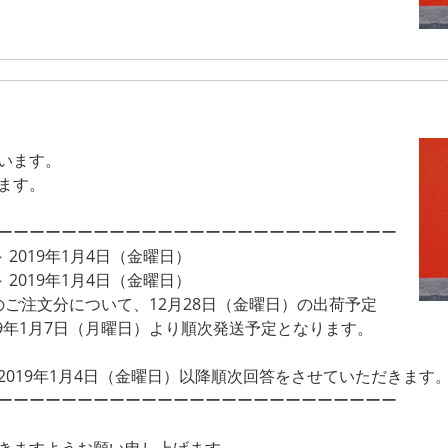
います。
ます。
ーーーーーーーーーーーーーーーーーーーーーーーーー
 2019年1月4日（金曜日）
 2019年1月4日（金曜日）
でのご注文分について、12月28日（金曜日）の出荷予定
19年1月7日（月曜日）より順次発送予定となります。
019年1月4日（金曜日）以降順次回答をさせていただきます
ーーーーーーーーーーーーーーーーーーーーーーーーー