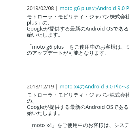
2019/02/08 |
moto g6 plusのAndroid
モトローラ・モビリティ・ジャパン株式会社は
plus」の、
Googleが提供する最新のAndroid OSである
始いたします。
「moto g6 plus」をご使用中のお客
のアップデートが可能となります。
2018/12/19 |
moto x4のAndroid 9.0
モトローラ・モビリティ・ジャパン株式会社は
の、
Googleが提供する最新のAndroid OSである
始いたします。
「moto x4」をご使用中のお客様は、シ