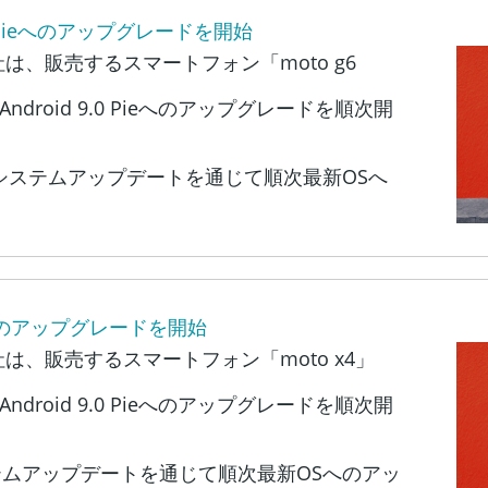
 9.0 Pieへのアップグレードを開始
、販売するスマートフォン「moto g6
Android 9.0 Pieへのアップグレードを順次開
様は、システムアップデートを通じて順次最新OSへ
 Pieへのアップグレードを開始
、販売するスマートフォン「moto x4」
Android 9.0 Pieへのアップグレードを順次開
ステムアップデートを通じて順次最新OSへのアッ