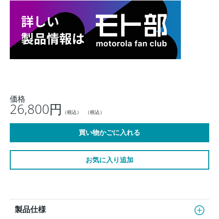
価格
26,800円
（税込）
（税込）
お気に入り追加
製品仕様