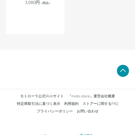
3,080円
（税込）
モトローラ公式Webサイト
『moto store』運営会社概要
特定商取引法に基づく表示
利用規約
ストアーに関するFAQ
プライバシーポリシー
お問い合わせ